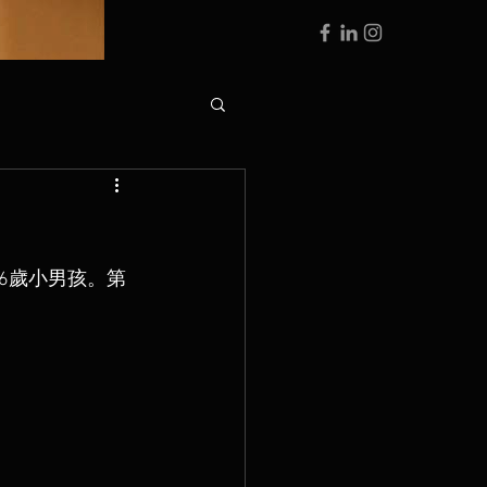
6歲小男孩。第