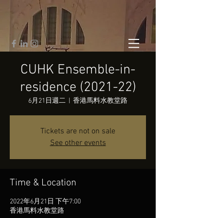
CUHK Ensemble-in-
residence (2021-22)
6月21日週二
  |  
香港馬料水教堂路
Tickets are not on sale
See other events
Time & Location
2022年6月21日 下午7:00
香港馬料水教堂路