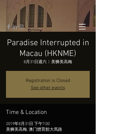
Paradise Interrupted in
Macau (HKNME)
8月31日週六
  |  
美狮美高梅
Registration is Closed
See other events
Time & Location
2019年8月31日 下午7:00
美狮美高梅, 澳门體育館大馬路