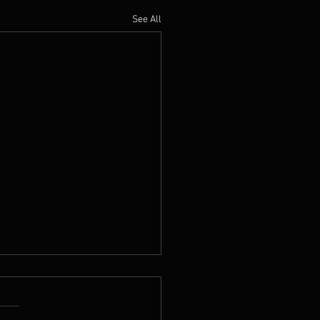
See All