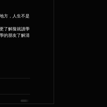
地方，人生不是
更了解擬就讀學
學的朋友了解清