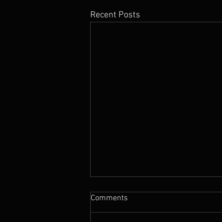
Recent Posts
Comments