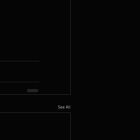
See All