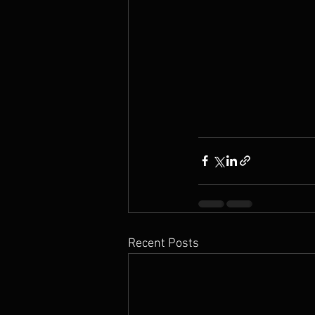
Recent Posts