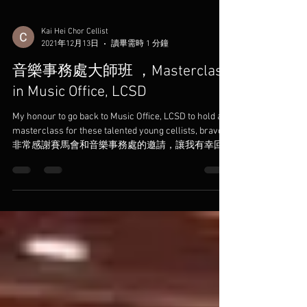
Kai Hei Chor Cellist
2021年12月13日
讀畢需時 1 分鐘
音樂事務處大師班 ，Masterclass
in Music Office, LCSD
My honour to go back to Music Office, LCSD to hold a
masterclass for these talented young cellists, bravo!
非常感謝賽馬會和音樂事務處的邀請，讓我有幸回
到這個充滿回憶的...