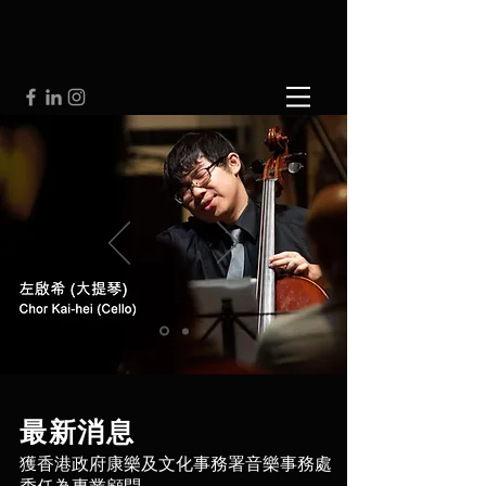
最新消息
獲香港政府康樂及文化事務署音樂事務處