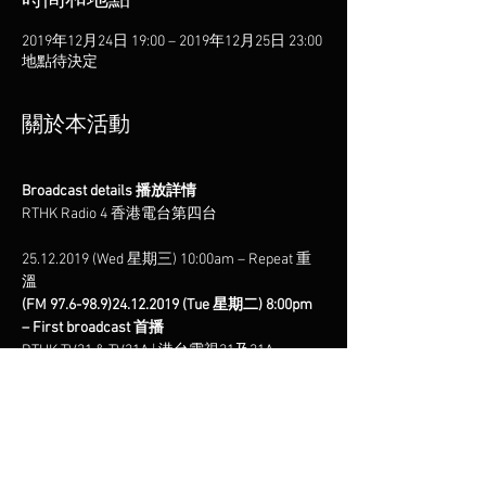
時間和地點
2019年12月24日 19:00 – 2019年12月25日 23:00
地點待決定
關於本活動
Broadcast details 播放詳情
25.12.2019 (Wed 星期三) 10:00am – Repeat 重
(FM 97.6-98.9)
24.12.2019 (Tue 星期二) 8:00pm 
– First broadcast 首播
24.12.2019 (Tue 星期二) 11:00pm
"Arts on Air 演藝盛薈"
28.12.2019 (Sat 星期六) 
10:45pm