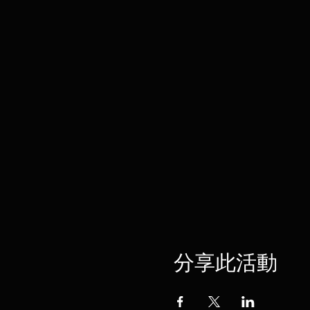
分享此活動