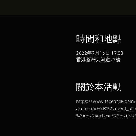
時間和地點
2022年7月16日 19:00
香港荃灣大河道72號
關於本活動
https://www.facebook.co
acontext=%7B%22event_a
%3A%22surface%22%2C%22