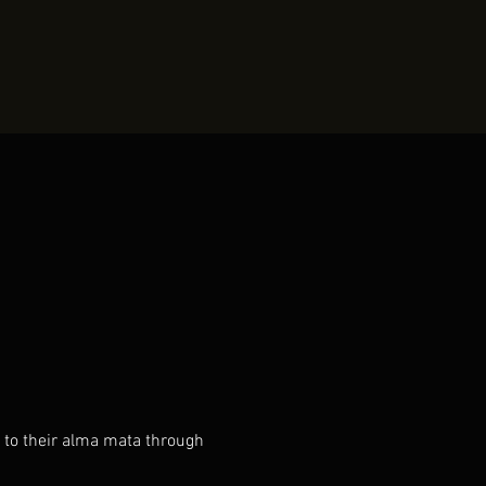
to their alma mata through 