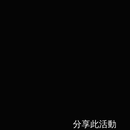
分享此活動