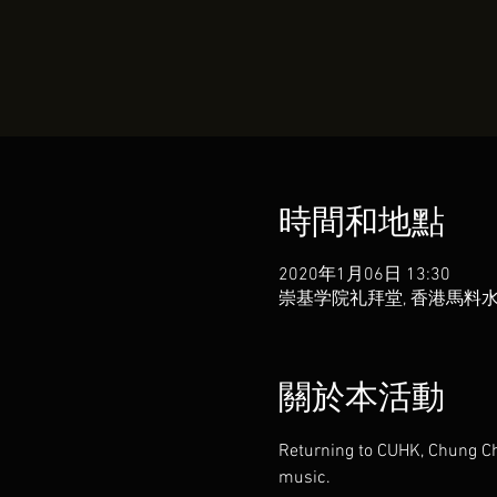
時間和地點
2020年1月06日 13:30
崇基学院礼拜堂, 香港馬料
關於本活動
Returning to CUHK, Chung Ch
music.